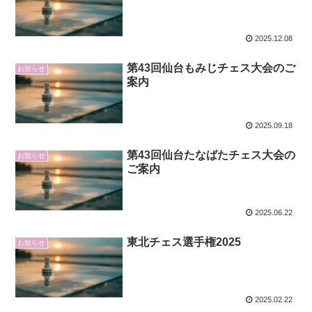
2025.12.08
第43回仙台もみじチェス大会のご
お知らせ
案内
2025.09.18
第43回仙台たなばたチェス大会の
お知らせ
ご案内
2025.06.22
東北チェス選手権2025
お知らせ
2025.02.22