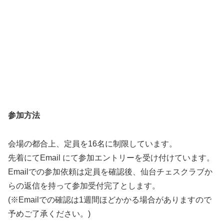
参加方法
会場の都合上、定員を16名に制限しています。
先着にてEmail にて参加エントリーを受け付けています。
Emailでの参加依頼は定員を確認後、仙台チェスクラブか
らの返信を持って参加受付完了とします。
(※Emailでの確認は1週間ほどかかる場合がありますので
予めご了承ください。)