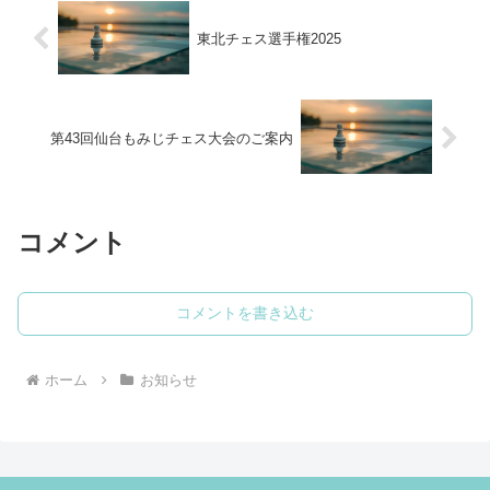
東北チェス選手権2025
第43回仙台もみじチェス大会のご案内
コメント
コメントを書き込む
ホーム
お知らせ