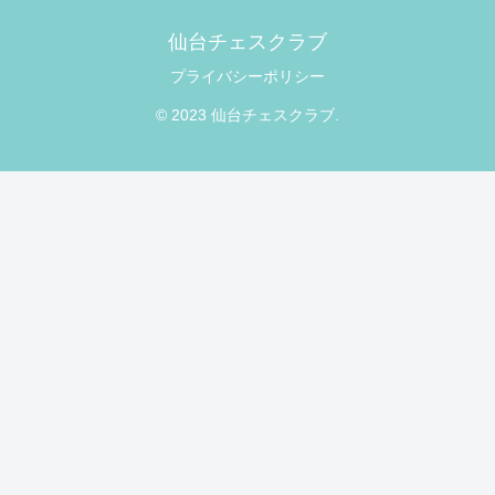
仙台チェスクラブ
プライバシーポリシー
© 2023 仙台チェスクラブ.