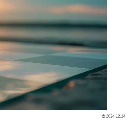
2024.12.14