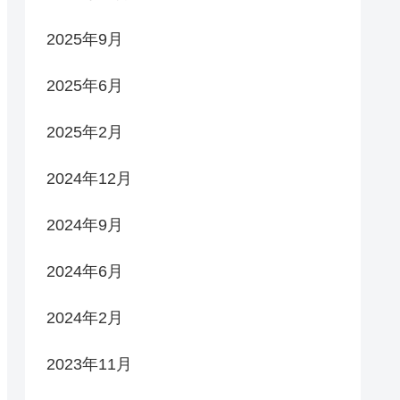
2025年9月
2025年6月
2025年2月
2024年12月
2024年9月
2024年6月
2024年2月
2023年11月