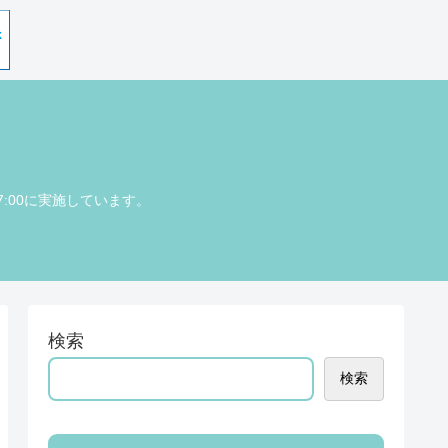
7:00に実施しています。
検索
検索