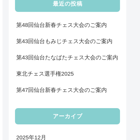
最近の投稿
第48回仙台新春チェス大会のご案内
第43回仙台もみじチェス大会のご案内
第43回仙台たなばたチェス大会のご案内
東北チェス選手権2025
第47回仙台新春チェス大会のご案内
アーカイブ
2025年12月