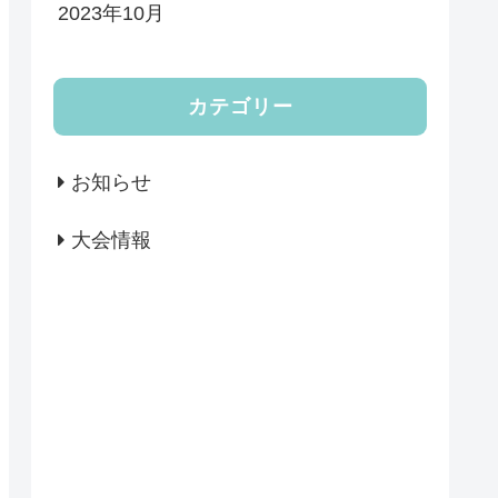
2023年10月
カテゴリー
お知らせ
大会情報