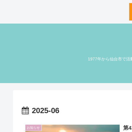
1977年から仙台市で活
2025-06
第
お知らせ