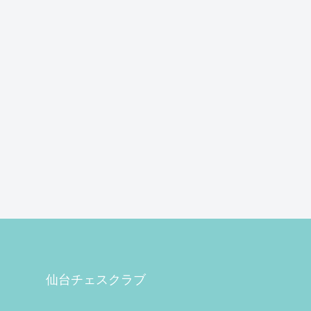
仙台チェスクラブ