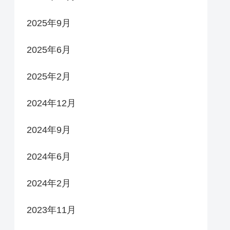
2025年9月
2025年6月
2025年2月
2024年12月
2024年9月
2024年6月
2024年2月
2023年11月