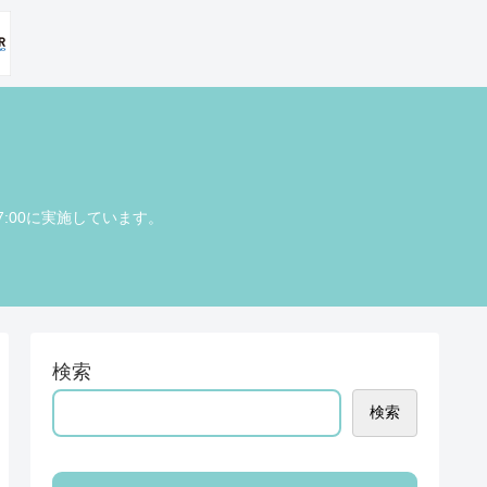
7:00に実施しています。
検索
検索