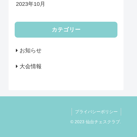
2023年10月
カテゴリー
お知らせ
大会情報
プライバシーポリシー
© 2023 仙台チェスクラブ.