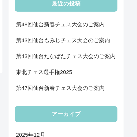
最近の投稿
第48回仙台新春チェス大会のご案内
第43回仙台もみじチェス大会のご案内
第43回仙台たなばたチェス大会のご案内
東北チェス選手権2025
第47回仙台新春チェス大会のご案内
アーカイブ
2025年12月