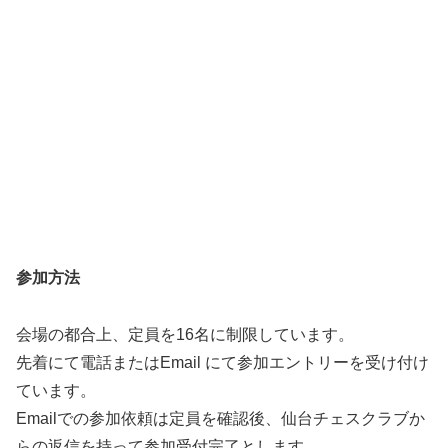
参加方法
会場の都合上、定員を16名に制限しています。
先着にて電話またはEmail にて参加エントリーを受け付け
ています。
Emailでの参加依頼は定員を確認後、仙台チェスクラブか
らの返信を持って参加受付完了とします。