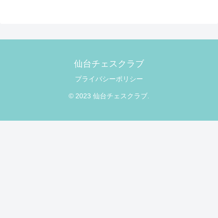
仙台チェスクラブ
プライバシーポリシー
© 2023 仙台チェスクラブ.